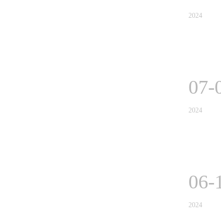
2024
07-
2024
06-
2024