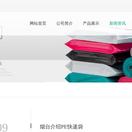
网站首页
公司简介
产品展示
新闻资讯
09
烟台介绍PE快递袋