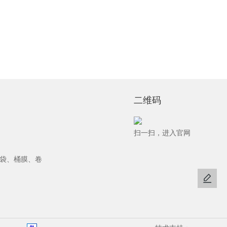
二维码
扫一扫，进入官网
递袋、桶膜、卷