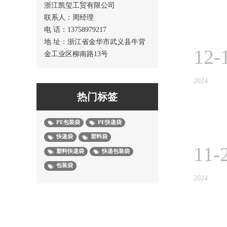
浙江凯玺工贸有限公司
联系人：周经理
电 话：13758979217
地 址：浙江省金华市武义县牛背
12-
金工业区柳南路13号
2024
热门标签
PE包装袋
PE快递袋
快递袋
塑料袋
11-
塑料快递袋
快递包装袋
包装袋
2024